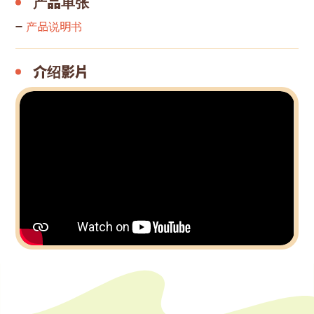
产品单张
产品说明书
介绍影片