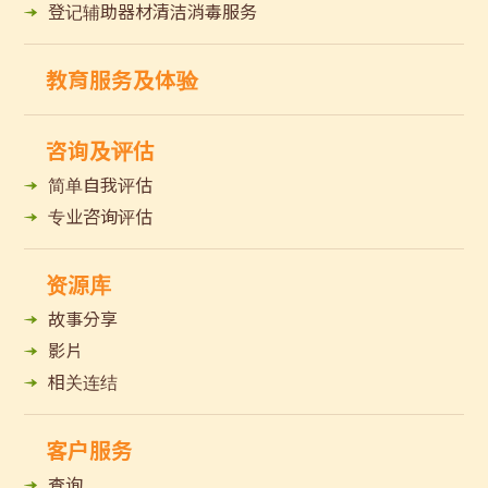
登记辅助器材清洁消毒服务
教育服务及体验
咨询及评估
简单自我评估
专业咨询评估
资源库
故事分享
影片
相关连结
客户服务
查询