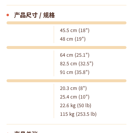
产品尺寸 / 规格
45.5 cm (18")
48 cm (19")
64 cm (25.1")
82.5 cm (32.5")
91 cm (35.8")
20.3 cm (8")
25.4 cm (10")
22.6 kg (50 lb)
115 kg (253.5 lb)