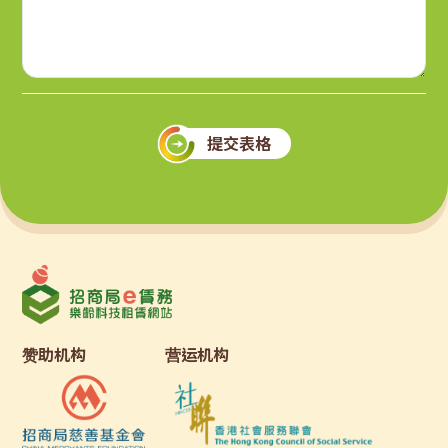
提交表格
赞助机构
营运机构