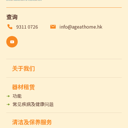
查询
9311 0726
info@ageathome.hk
关于我们
器材租赁
功能
常见疾病及健康问题
清洁及保养服务