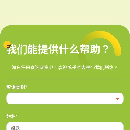
我们能提供什么帮助？
我们能提供什么帮助？
如有任何查询或意见，欢迎填妥本表格与我们联络。
查询类别*
姓名*