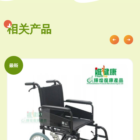
相关产品
相关产品
最新