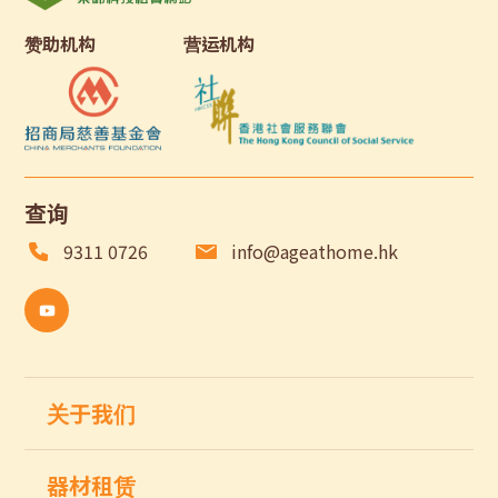
赞助机构
营运机构
查询
9311 0726
info@ageathome.hk
关于我们
器材租赁