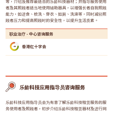
技
等，介绍及推荐最适合的乐龄科技器材；并指导服务使用
者及其照顾者适当地使用辅助器具，以增强长者自我照顾
租
能力，如进食、梳洗、穿衣、如厕、洗澡等，同时减轻照
顾者压力和提高照顾时的安全性，以提升生活质素。
赁
职业治疗 - 中心咨询服务
系
统
香港红十字会
乐龄科技应用指导员咨询服务
乐龄科技应用指导员会为有意了解乐龄科技租赁服务的服
务使用者及照顾者，初步介绍乐龄科技租赁器材及进行网