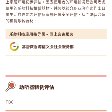
上家居环境初步评估，因应使用者的环境状况建议可考虑
使用的乐龄科技租赁器材，并续以转介职业治疗师作出日
常生活自理能力评估及家居环境安全评估，从而确认合适
的租赁乐龄器材。
乐龄科技应用指导员 – 网上咨询服务
基督教香港信义会社会服务部
助听器租赁评估
TBC