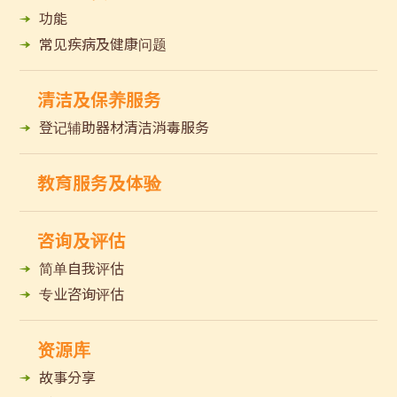
功能
常见疾病及健康问题
清洁及保养服务
登记辅助器材清洁消毒服务
教育服务及体验
咨询及评估
简单自我评估
专业咨询评估
资源库
故事分享