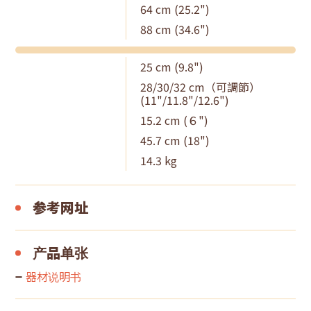
64 cm (25.2")
88 cm (34.6")
25 cm (9.8")
28/30/32 cm（可調節）
(11"/11.8"/12.6")
15.2 cm (６")
45.7 cm (18")
14.3 kg
参考网址
产品单张
器材说明书