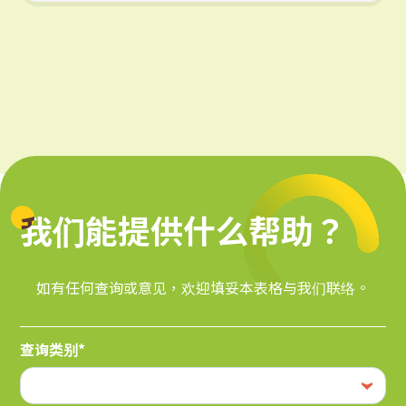
我们能提供什么帮助？
我们能提供什么帮助？
如有任何查询或意见，欢迎填妥本表格与我们联络。
查询类别*