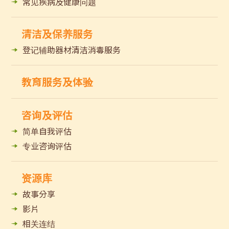
常见疾病及健康问题
清洁及保养服务
登记辅助器材清洁消毒服务
教育服务及体验
咨询及评估
简单自我评估
专业咨询评估
资源库
故事分享
影片
相关连结