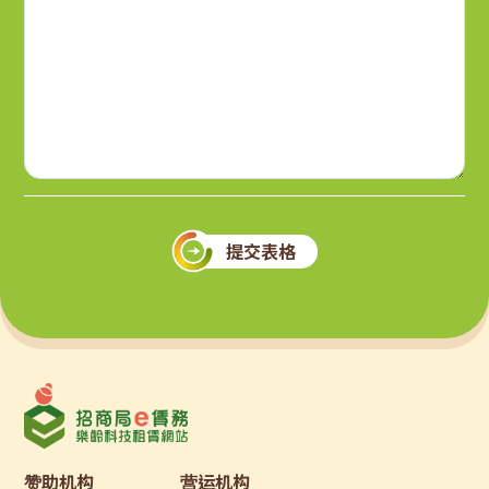
提交表格
赞助机构
营运机构