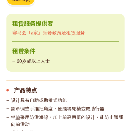
租赁服务提供者
赛马会「a家」乐龄教育及租赁服务
租赁条件
60岁或以上人士
产品特点
设计具有自助或助推式功能
简单调整手推把角度，便能将轮椅变成助行器
坐垫采用防滑海绵，加上前高后低的设计，能防止臀部
向前滑动