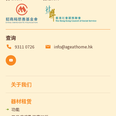
查询
9311 0726
info@ageathome.hk
关于我们
器材租赁
功能