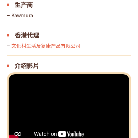
生产商
Kawmura
香港代理
文化村生活及复康产品有限公司
介绍影片