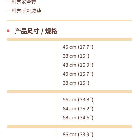
附有安全带
附有手刹减速
产品尺寸 / 规格
45 cm (17.7")
38 cm (15")
43 cm (16.9")
40 cm (15.7")
38 cm (15")
86 cm (33.8")
64 cm (25.2")
88 cm (34.6")
86 cm (33.9")