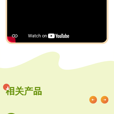
相关产品
相关产品