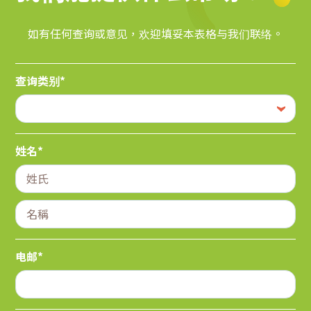
如有任何查询或意见，欢迎填妥本表格与我们联络。
查询类别*
姓名*
电邮*