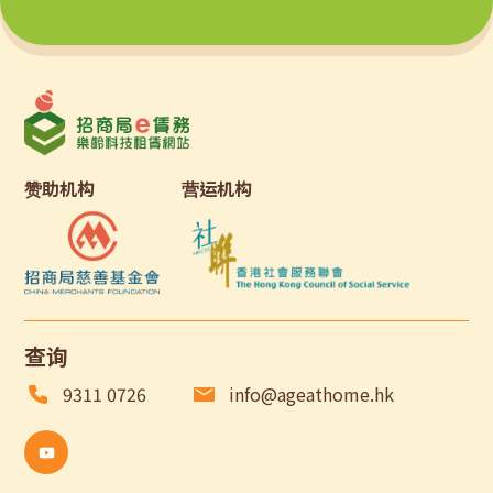
赞助机构
营运机构
查询
9311 0726
info@ageathome.hk