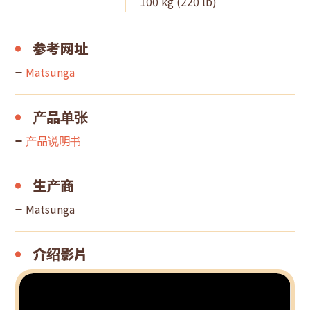
100 kg (220 lb)
参考网址
Matsunga
产品单张
产品说明书
生产商
Matsunga
介绍影片