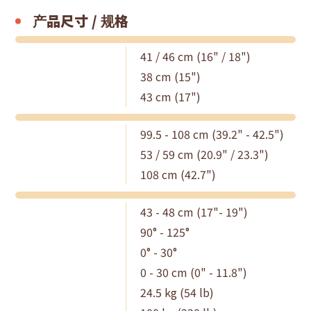
产品尺寸 / 规格
41 / 46 cm (16" / 18")
38 cm (15")
43 cm (17")
99.5 - 108 cm (39.2" - 42.5")
53 / 59 cm (20.9" / 23.3")
108 cm (42.7")
43 - 48 cm (17"- 19")
90° - 125°
0° - 30°
0 - 30 cm (0" - 11.8")
24.5 kg (54 lb)