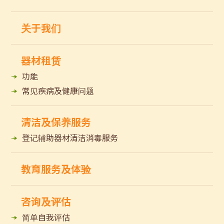
关于我们
器材租赁
功能
常见疾病及健康问题
清洁及保养服务
登记辅助器材清洁消毒服务
教育服务及体验
咨询及评估
简单自我评估