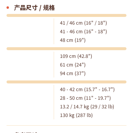
产品尺寸 / 规格
41 / 46 cm (16" / 18")
41 - 46 cm (16" - 18")
48 cm (19")
109 cm (42.8")
61 cm (24")
94 cm (37")
40 - 42 cm (15.7" - 16.7")
28 - 50 cm (11" - 19.7")
13.2 / 14.7 kg (29 / 32 lb)
130 kg (287 lb)