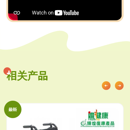
相关产品
相关产品
最新