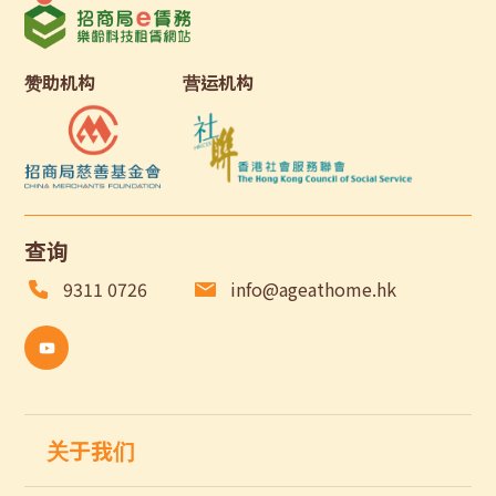
赞助机构
营运机构
查询
9311 0726
info@ageathome.hk
关于我们