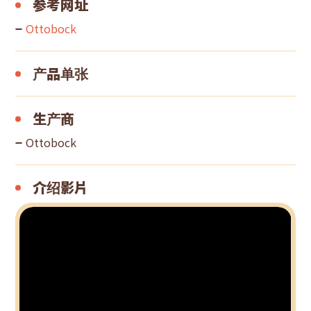
参考网址
Ottobock
产品单张
生产商
Ottobock
介绍影片