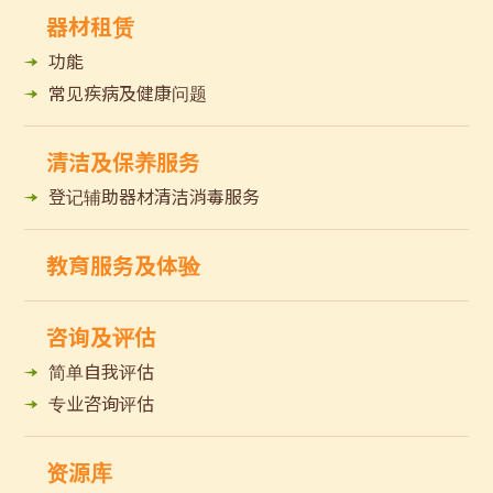
器材租赁
功能
常见疾病及健康问题
清洁及保养服务
登记辅助器材清洁消毒服务
教育服务及体验
咨询及评估
简单自我评估
专业咨询评估
资源库