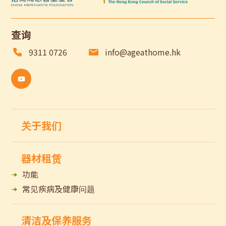
查询
9311 0726
info@ageathome.hk
关于我们
器材租赁
功能
常见疾病及健康问题
清洁及保养服务