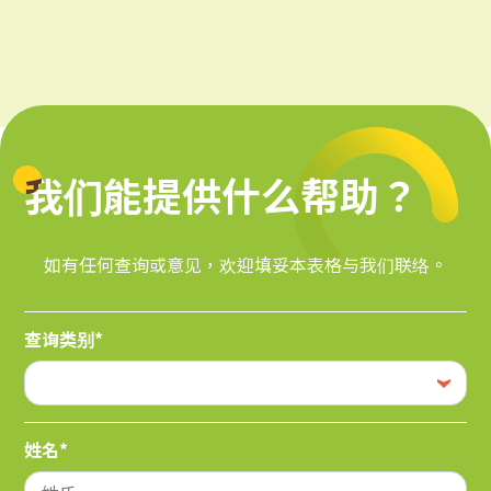
我们能提供什么帮助？
我们能提供什么帮助？
如有任何查询或意见，欢迎填妥本表格与我们联络。
查询类别*
姓名*