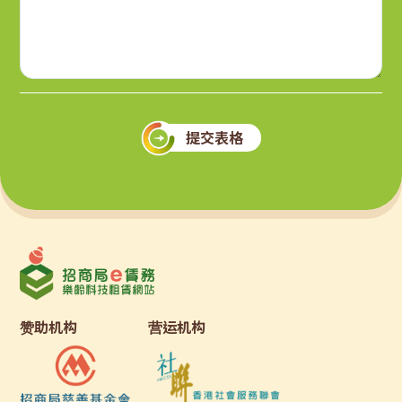
提交表格
赞助机构
营运机构