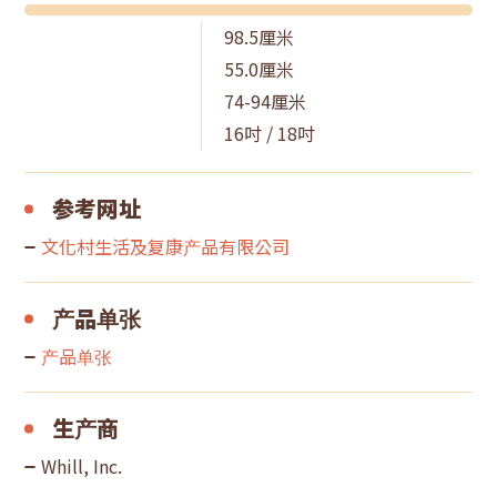
98.5厘米
55.0厘米
74-94厘米
16吋 / 18吋
参考网址
文化村生活及复康产品有限公司
产品单张
产品单张
生产商
Whill, Inc.