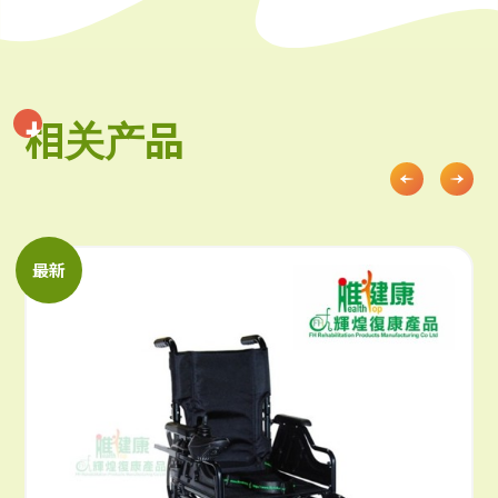
相关产品
相关产品
最新