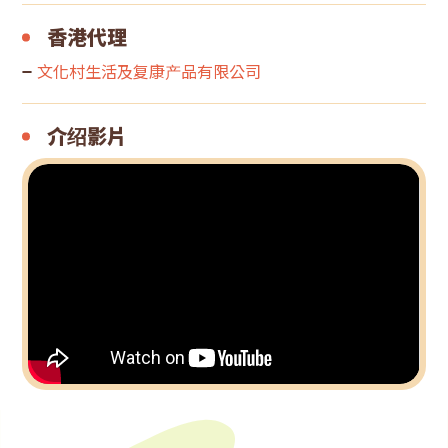
香港代理
文化村生活及复康产品有限公司
介绍影片