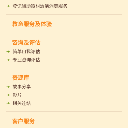
登记辅助器材清洁消毒服务
教育服务及体验
咨询及评估
简单自我评估
专业咨询评估
资源库
故事分享
影片
相关连结
客户服务