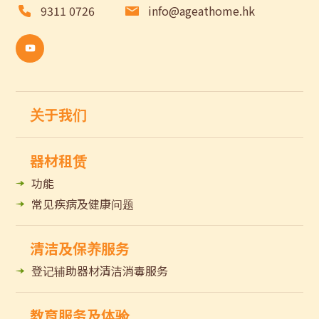
9311 0726
info@ageathome.hk
关于我们
器材租赁
功能
常见疾病及健康问题
清洁及保养服务
登记辅助器材清洁消毒服务
教育服务及体验