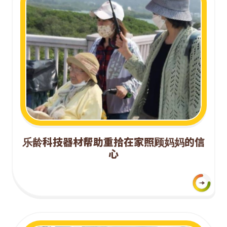
乐龄科技器材帮助重拾在家照顾妈妈的信
心