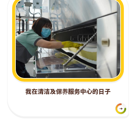
我在清洁及保养服务中心的日子