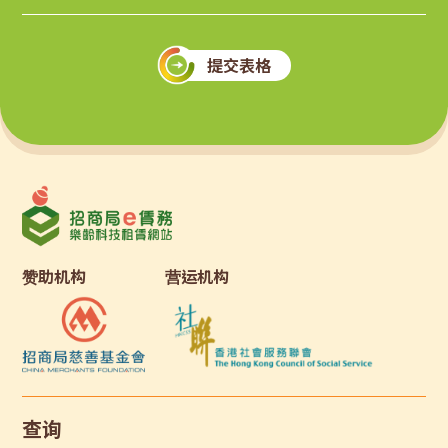
提交表格
赞助机构
营运机构
查询