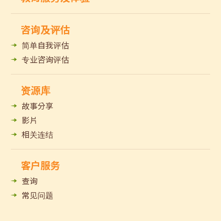
咨询及评估
简单自我评估
专业咨询评估
资源库
故事分享
影片
相关连结
客户服务
查询
常见问题