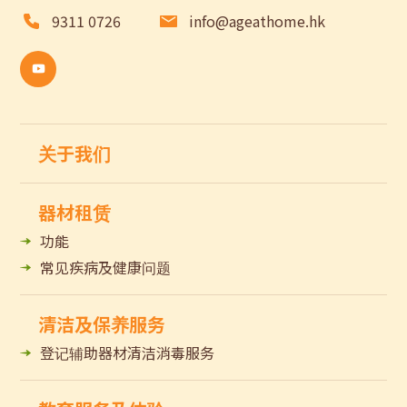
9311 0726
info@ageathome.hk
关于我们
器材租赁
功能
常见疾病及健康问题
清洁及保养服务
登记辅助器材清洁消毒服务