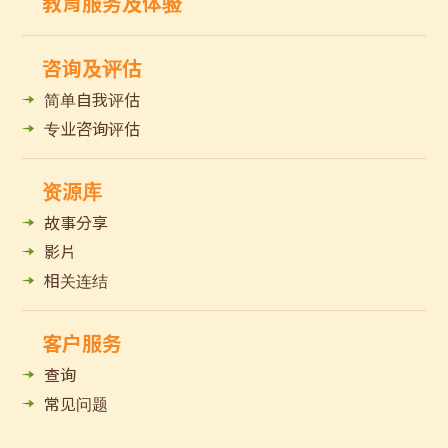
教育服务及体验
咨询及评估
简单自我评估
专业咨询评估
资源库
故事分享
影片
相关连结
客户服务
查询
常见问题