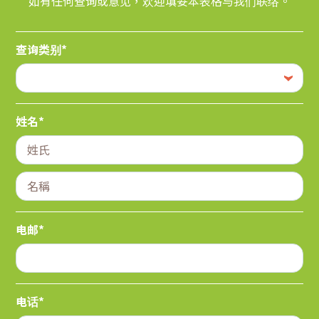
如有任何查询或意见，欢迎填妥本表格与我们联络。
查询类别*
姓名*
电邮*
电话*