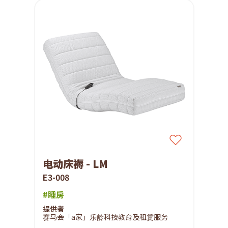
电动床褥 - LM
E3-008
#睡房
提供者
赛马会「a家」乐龄科技教育及租赁服务