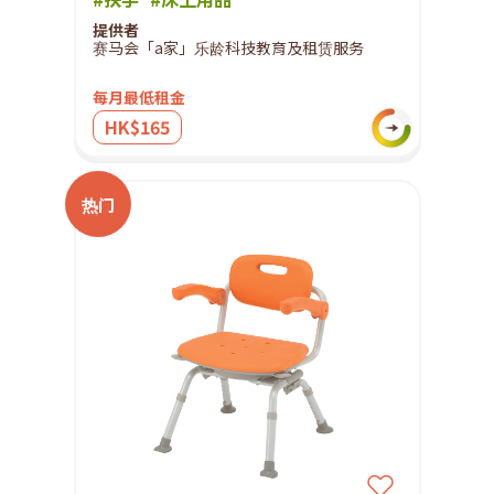
提供者
赛马会「a家」乐龄科技教育及租赁服务
每月最低租金
HK$165
热门