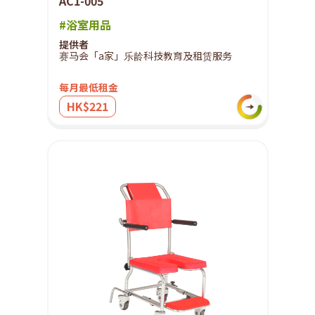
AC1-005
#浴室用品
提供者
赛马会「a家」乐龄科技教育及租赁服务
每月最低租金
HK$221