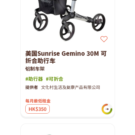
美国Sunrise Gemino 30M 可
折合助行车
铝制车架
#助行器
#可折合
提供者
文化村生活及复康产品有限公司
每月最低租金
HK$350