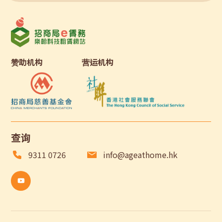
赞助机构
营运机构
查询
9311 0726
info@ageathome.hk