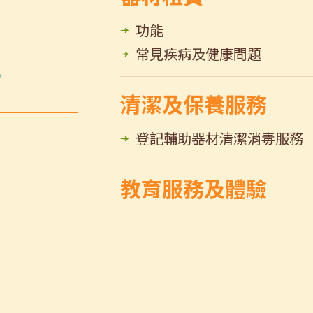
功能
常見疾病及健康問題
清潔及保養服務
登記輔助器材清潔消毒服務
教育服務及體驗