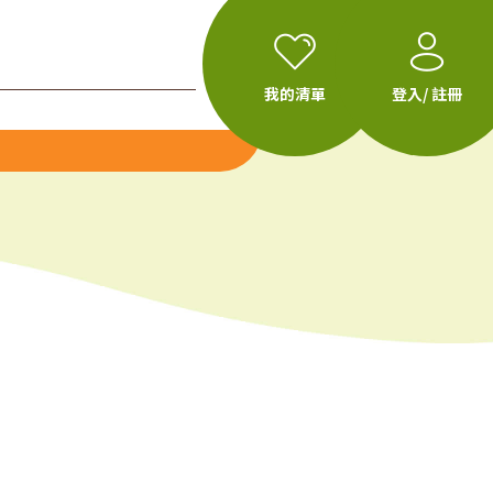
我的清單
登入/ 註冊