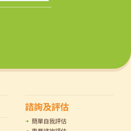
諮詢及評估
簡單自我評估
專業諮詢評估