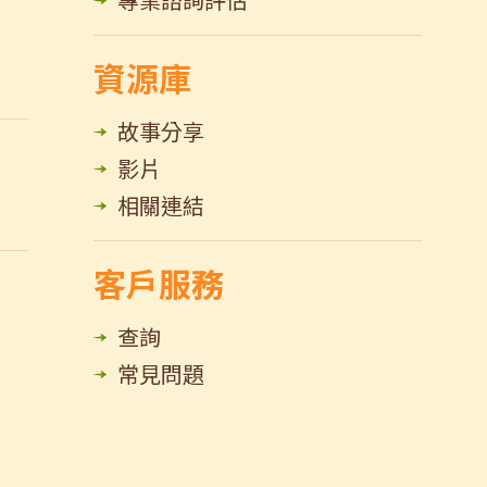
資源庫
故事分享
影片
相關連結
客戶服務
查詢
常見問題