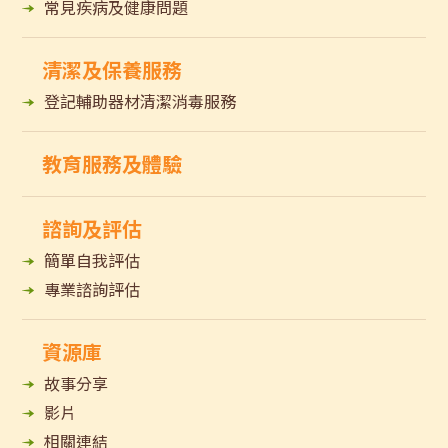
常見疾病及健康問題
清潔及保養服務
登記輔助器材清潔消毒服務
教育服務及體驗
諮詢及評估
簡單自我評估
專業諮詢評估
資源庫
故事分享
影片
相關連結