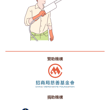
贊助機構
捐助機構