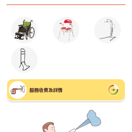
服務收費及詳情