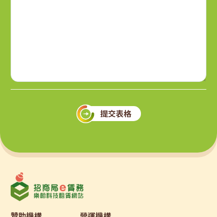
提交表格
贊助機構
營運機構