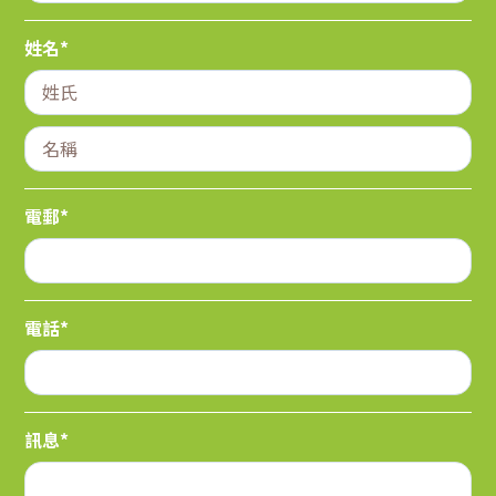
姓名*
電郵*
電話*
訊息*