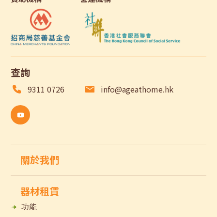
查詢
9311 0726
info@ageathome.hk
關於我們
器材租賃
功能