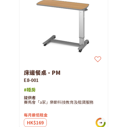
床邊餐桌 - PM
E8-001
#睡房
提供者
賽馬會「a家」樂齡科技教育及租賃服務
每月最低租金
HK$169