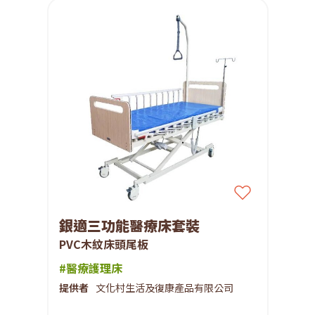
銀適三功能醫療床套裝
PVC木紋床頭尾板
#醫療護理床
提供者
文化村生活及復康產品有限公司