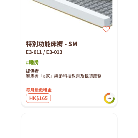
特別功能床褥 - SM
E3-011 / E3-013
#睡房
提供者
賽馬會「a家」樂齡科技教育及租賃服務
每月最低租金
HK$165