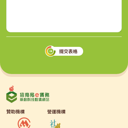
提交表格
贊助機構
營運機構