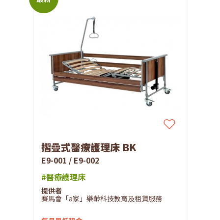
摺疊式醫療護理床 BK
E9-001 / E9-002
#醫療護理床
提供者
賽馬會「a家」樂齡科技教育及租賃服務