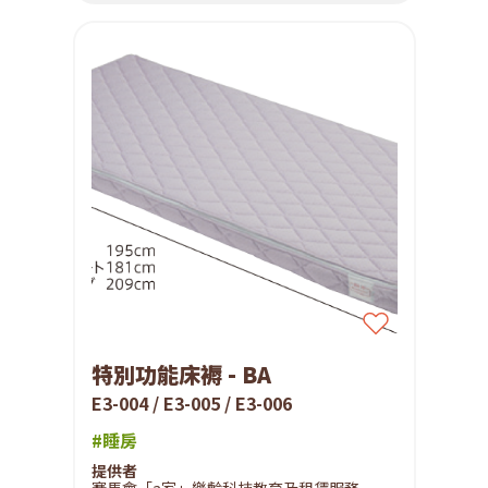
特別功能床褥 - BA
E3-004 / E3-005 / E3-006
#睡房
提供者