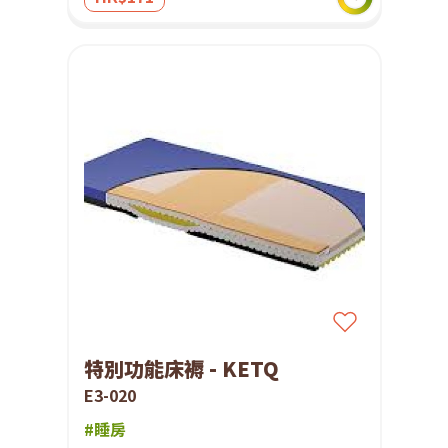
特別功能床褥 - KETQ
E3-020
#睡房