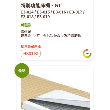
特別功能床褥 - GT
E3-014 / E3-015 / E3-016 / E3-017 /
E3-018 / E3-019
#睡房
提供者
賽馬會「a家」樂齡科技教育及租賃服務
每月最低租金
HK$192
最新