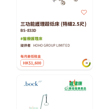
三功能護理超低床 (特細2.5尺)
BS-833D
#醫療護理床
提供者
HOHO GROUP LIMITED
每月最低租金
HK$1,600