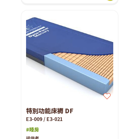
特別功能床褥 DF
E3-009 / E3-021
#睡房
提供者