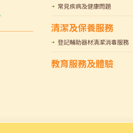
常見疾病及健康問題
清潔及保養服務
登記輔助器材清潔消毒服務
教育服務及體驗