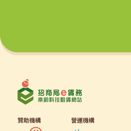
贊助機構
營運機構