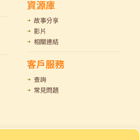
資源庫
故事分享
影片
相關連結
客戶服務
查詢
常見問題