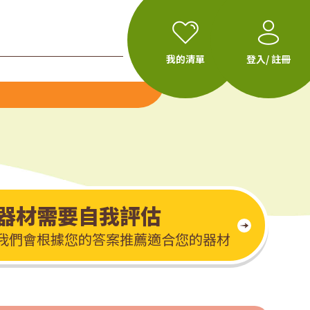
我的清單
登入/ 註冊
器材需要自我評估
我們會根據您的答案推薦適合您的器材