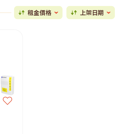
租金價格
上架日期