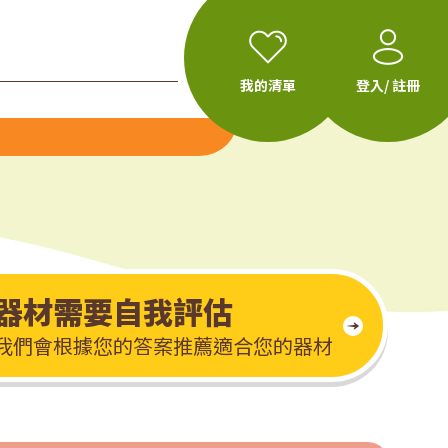
我的清單
登入/ 註冊
器材需要自我評估
我們會根據您的答案推薦適合您的器材