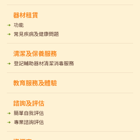
器材租賃
功能
常見疾病及健康問題
清潔及保養服務
登記輔助器材清潔消毒服務
教育服務及體驗
諮詢及評估
簡單自我評估
專業諮詢評估