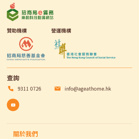
贊助機構
營運機構
查詢
9311 0726
info@ageathome.hk
關於我們