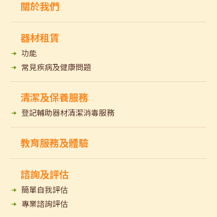
關於我們
器材租賃
功能
常見疾病及健康問題
清潔及保養服務
登記輔助器材清潔消毒服務
教育服務及體驗
諮詢及評估
簡單自我評估
專業諮詢評估