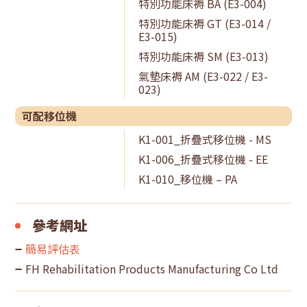
特別功能床褥 BA (E3-004)
特別功能床褥 GT (E3-014 /
E3-015)
特別功能床褥 SM (E3-013)
氣墊床褥 AM (E3-022 / E3-
023)
可配移位機
K1-001_折疊式移位機 - MS
K1-006_折疊式移位機 - EE
K1-010_移位機 – PA
參考網址
簡易評估表
FH Rehabilitation Products Manufacturing Co Ltd