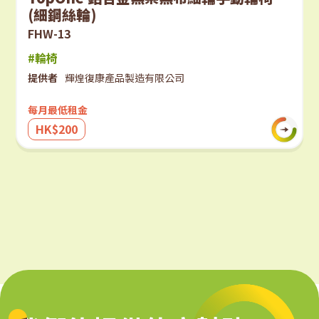
(細鋼絲輪)
FHW-13
#輪椅
提供者
輝煌復康產品製造有限公司
每月最低租金
HK$200