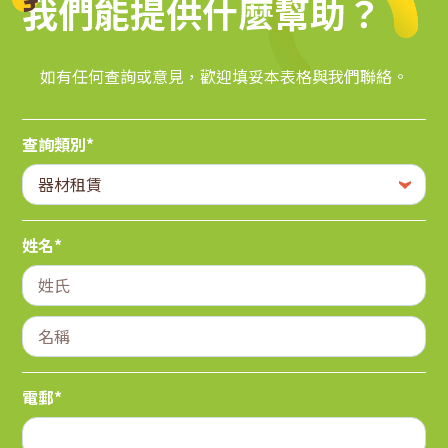
我們能提供什麼幫助？
我們能提供什麼幫助？
如有任何查詢或意見，歡迎填妥本表格與我們聯絡。
查詢類別*
姓名*
電郵*