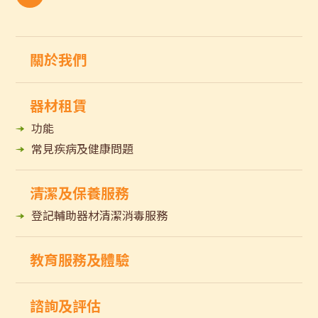
關於我們
器材租賃
功能
常見疾病及健康問題
清潔及保養服務
登記輔助器材清潔消毒服務
教育服務及體驗
諮詢及評估