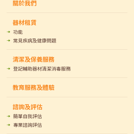
關於我們
器材租賃
功能
常見疾病及健康問題
清潔及保養服務
登記輔助器材清潔消毒服務
教育服務及體驗
諮詢及評估
簡單自我評估
專業諮詢評估