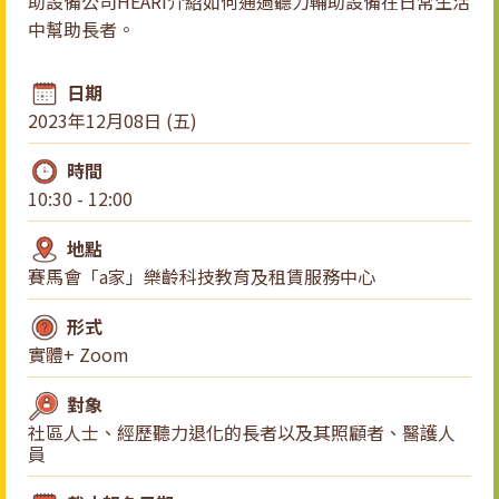
助設備公司HEARI介紹如何通過聽力輔助設備在日常生活
中幫助長者。
日期
2023年12月08日 (五)
時間
10:30 - 12:00
地點
賽馬會「a家」樂齡科技教育及租賃服務中心
形式
實體+ Zoom
對象
社區人士、經歷聽力退化的長者以及其照顧者、醫護人
員