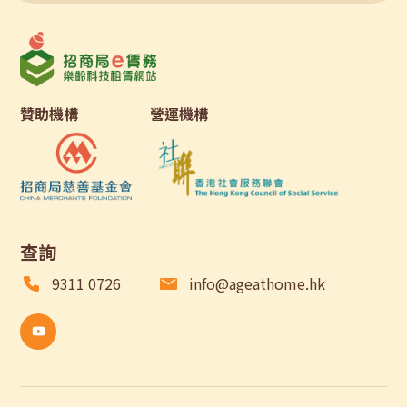
贊助機構
營運機構
查詢
9311 0726
info@ageathome.hk