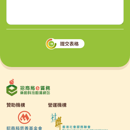
提交表格
贊助機構
營運機構