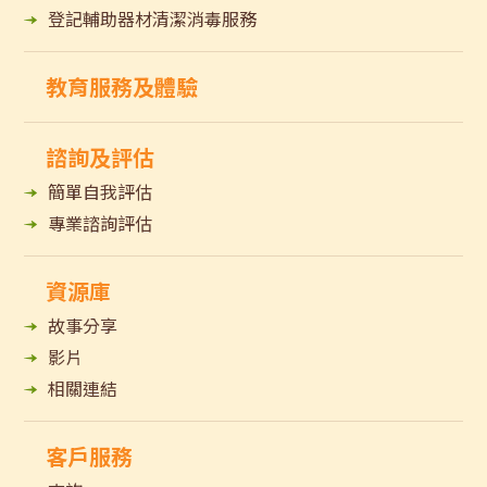
登記輔助器材清潔消毒服務
教育服務及體驗
諮詢及評估
簡單自我評估
專業諮詢評估
資源庫
故事分享
影片
相關連結
客戶服務