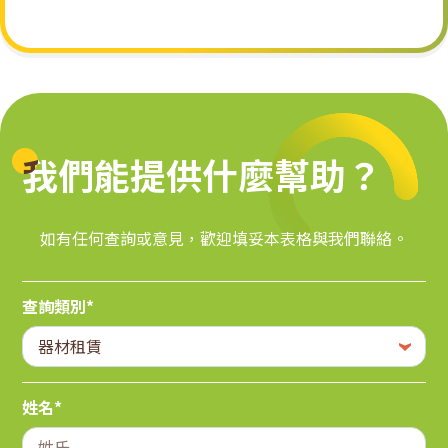
我們能提供什麼幫助？
我們能提供什麼幫助？
如有任何查詢或意見，歡迎填妥本表格與我們聯絡。
查詢類別*
姓名*