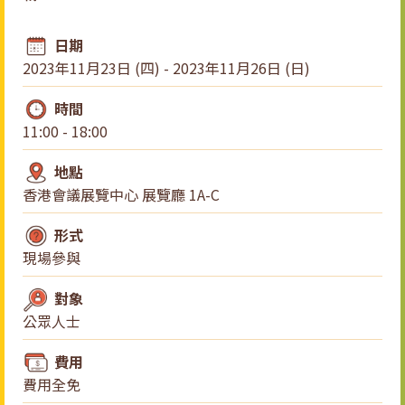
日期
2023年11月23日 (四) - 2023年11月26日 (日)
時間
11:00 - 18:00
地點
香港會議展覽中心 展覽廳 1A-C
形式
現場參與
對象
公眾人士
費用
費用全免