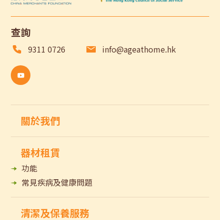
查詢
9311 0726
info@ageathome.hk
關於我們
器材租賃
功能
常見疾病及健康問題
清潔及保養服務